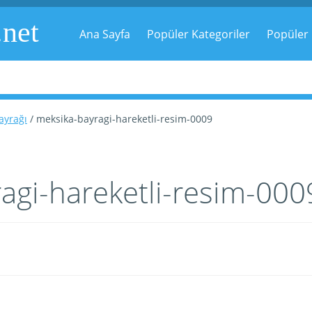
.net
Ana Sayfa
Popüler Kategoriler
Popüler 
ayrağı
/ meksika-bayragi-hareketli-resim-0009
agi-hareketli-resim-000