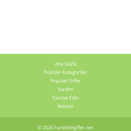
Ana Sayfa
Popüler Kategoriler
Popüler Gifler
Yardım
Tavsiye Edin
İletişim
© 2026 hareketligifler.net