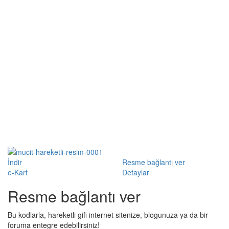
İndir
Resme bağlantı ver
e-Kart
Detaylar
Resme bağlantı ver
Bu kodlarla, hareketli gifi internet sitenize, blogunuza ya da bir
foruma entegre edebilirsiniz!