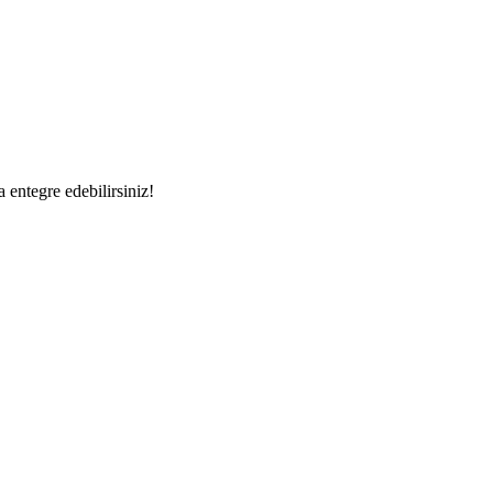
a entegre edebilirsiniz!