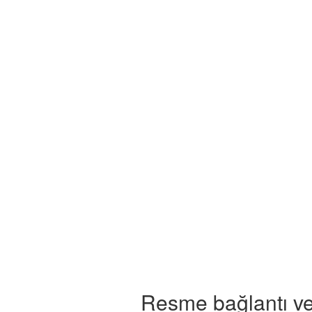
Resme bağlantı ve