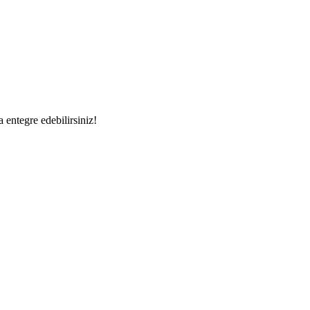
a entegre edebilirsiniz!