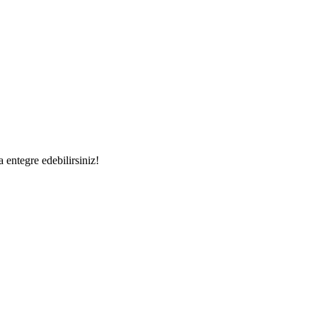
a entegre edebilirsiniz!