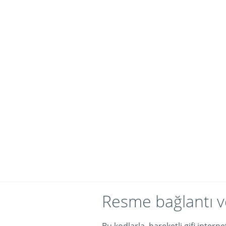
Resme bağlantı v