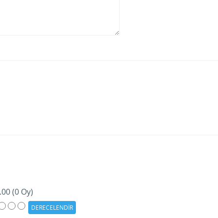
.00 (0 Oy)