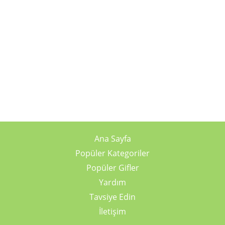
Ana Sayfa
Popüler Kategoriler
Popüler Gifler
Yardım
Tavsiye Edin
İletişim