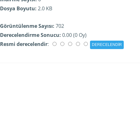
Dosya Boyutu:
2.0 KB
Görüntülenme Sayısı:
702
Derecelendirme Sonucu:
0.00 (0 Oy)
Resmi derecelendir
: