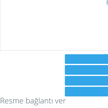
Resme bağlantı ver