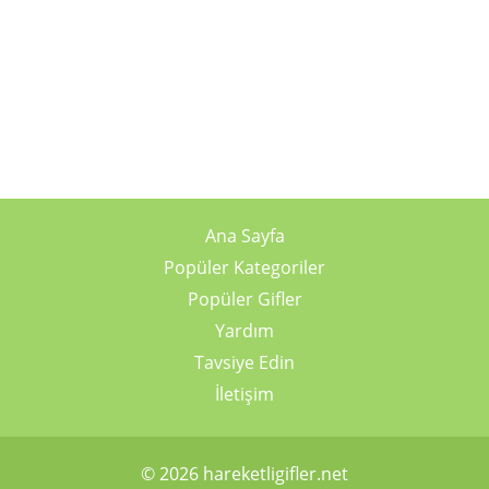
Ana Sayfa
Popüler Kategoriler
Popüler Gifler
Yardım
Tavsiye Edin
İletişim
© 2026 hareketligifler.net