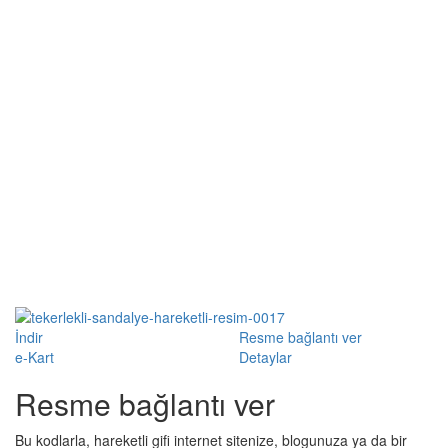
İndir
Resme bağlantı ver
e-Kart
Detaylar
Resme bağlantı ver
Bu kodlarla, hareketli gifi internet sitenize, blogunuza ya da bir