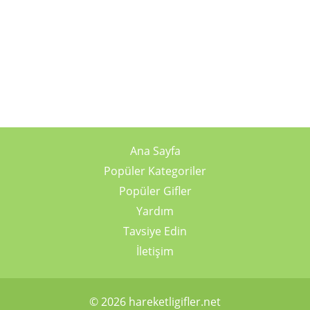
Ana Sayfa
Popüler Kategoriler
Popüler Gifler
Yardım
Tavsiye Edin
İletişim
© 2026 hareketligifler.net