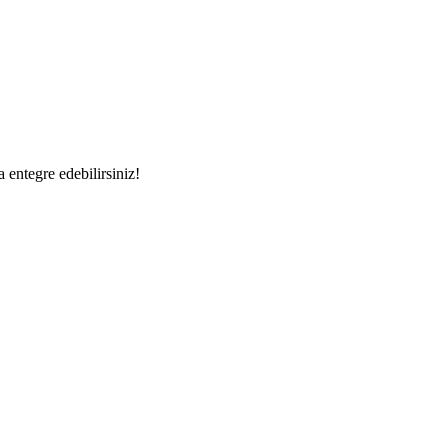
a entegre edebilirsiniz!