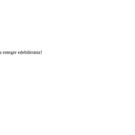
a entegre edebilirsiniz!