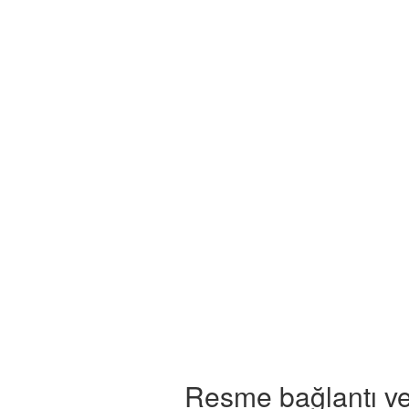
Resme bağlantı ve