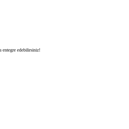
a entegre edebilirsiniz!