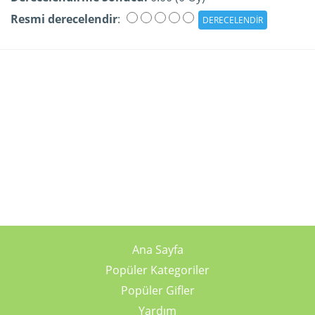
Resmi derecelendir
:
Ana Sayfa
Popüler Kategoriler
Popüler Gifler
Yardım