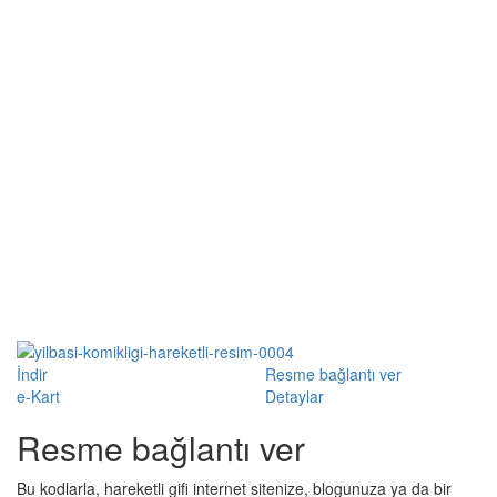
İndir
Resme bağlantı ver
e-Kart
Detaylar
Resme bağlantı ver
Bu kodlarla, hareketli gifi internet sitenize, blogunuza ya da bir