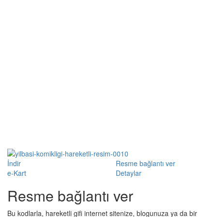
İndir
Resme bağlantı ver
e-Kart
Detaylar
Resme bağlantı ver
Bu kodlarla, hareketli gifi internet sitenize, blogunuza ya da bir