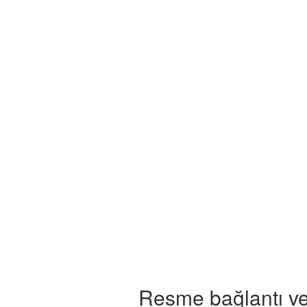
Resme bağlantı ve