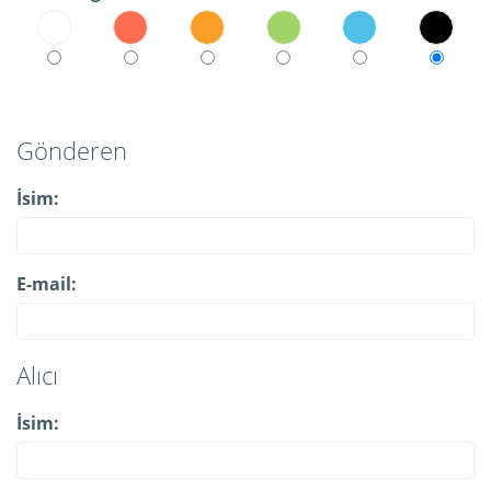
Gönderen
İsim:
E-mail:
Alıcı
İsim: