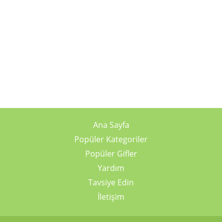
Ana Sayfa
Popüler Kategoriler
Popüler Gifler
Yardım
Tavsiye Edin
İletişim