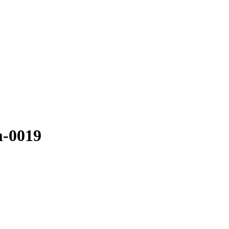
m-0019