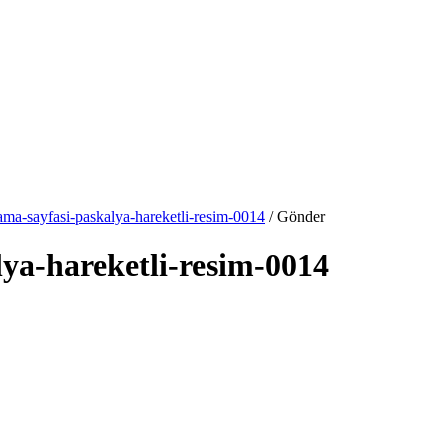
ma-sayfasi-paskalya-hareketli-resim-0014
/ Gönder
ya-hareketli-resim-0014