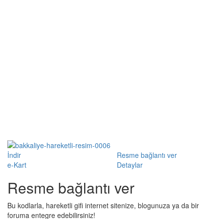
İndir
Resme bağlantı ver
e-Kart
Detaylar
Resme bağlantı ver
Bu kodlarla, hareketli gifi internet sitenize, blogunuza ya da bir
foruma entegre edebilirsiniz!