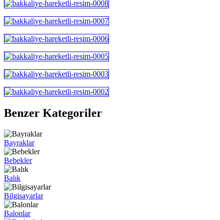
Benzer Kategoriler
Bayraklar
Bebekler
Balık
Bilgisayarlar
Balonlar