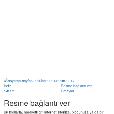
İndir
Resme bağlantı ver
e-Kart
Detaylar
Resme bağlantı ver
Bu kodlarla, hareketli gifi internet sitenize, blogunuza ya da bir