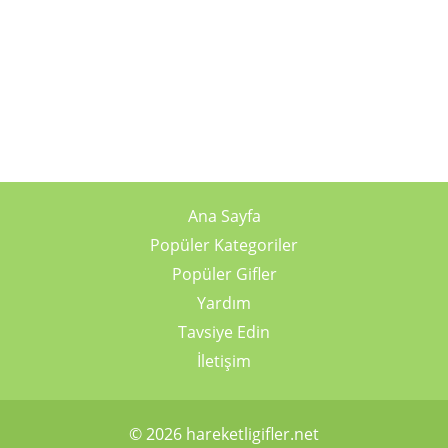
Ana Sayfa
Popüler Kategoriler
Popüler Gifler
Yardım
Tavsiye Edin
İletişim
© 2026 hareketligifler.net