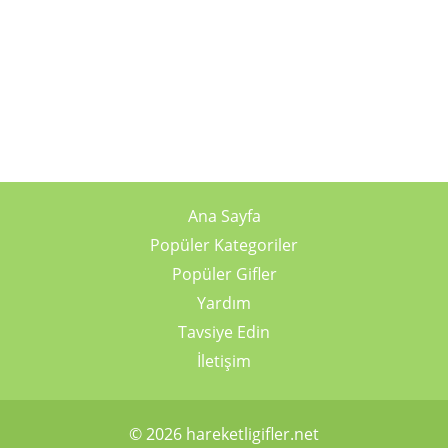
Ana Sayfa
Popüler Kategoriler
Popüler Gifler
Yardım
Tavsiye Edin
İletişim
© 2026 hareketligifler.net