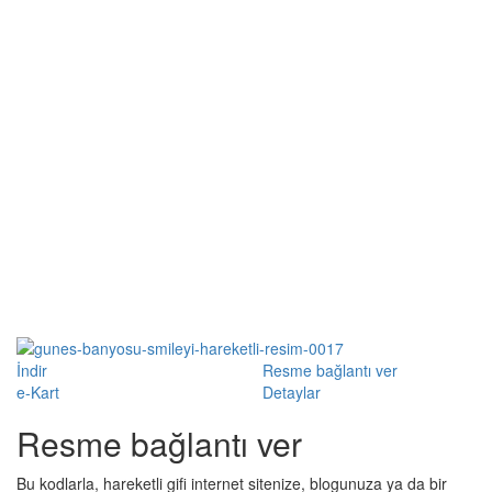
İndir
Resme bağlantı ver
e-Kart
Detaylar
Resme bağlantı ver
Bu kodlarla, hareketli gifi internet sitenize, blogunuza ya da bir