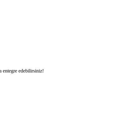
a entegre edebilirsiniz!