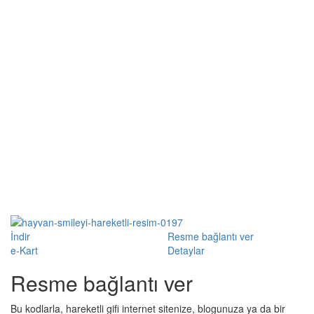
İndir
Resme bağlantı ver
e-Kart
Detaylar
Resme bağlantı ver
Bu kodlarla, hareketli gifi internet sitenize, blogunuza ya da bir