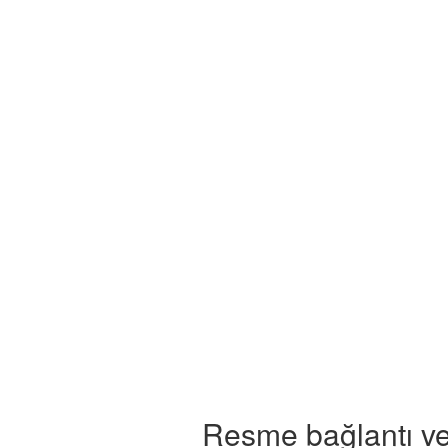
Resme bağlantı ve