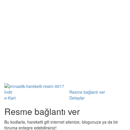
İndir
Resme bağlantı ver
e-Kart
Detaylar
Resme bağlantı ver
Bu kodlarla, hareketli gifi internet sitenize, blogunuza ya da bir
foruma entegre edebilirsiniz!