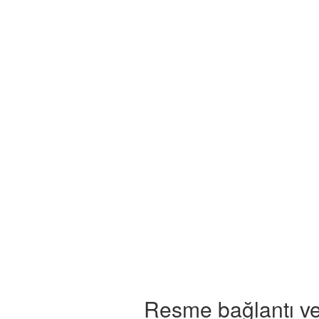
Resme bağlantı ve