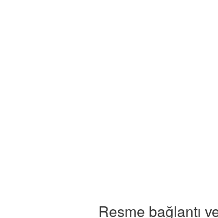
Resme bağlantı ve