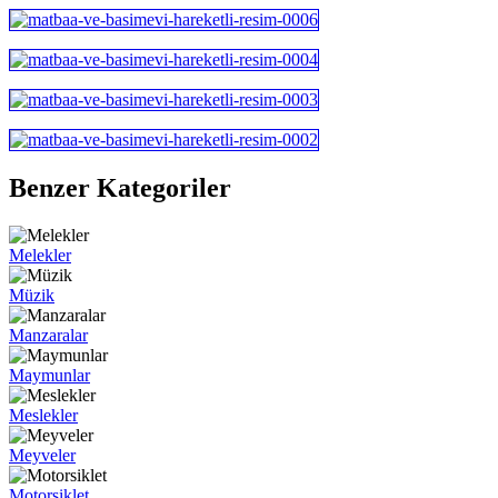
Benzer Kategoriler
Melekler
Müzik
Manzaralar
Maymunlar
Meslekler
Meyveler
Motorsiklet