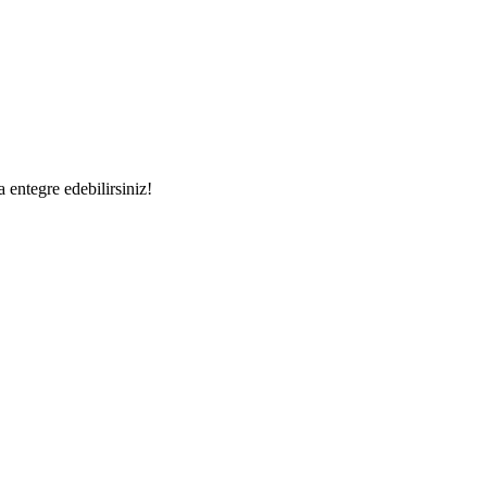
a entegre edebilirsiniz!