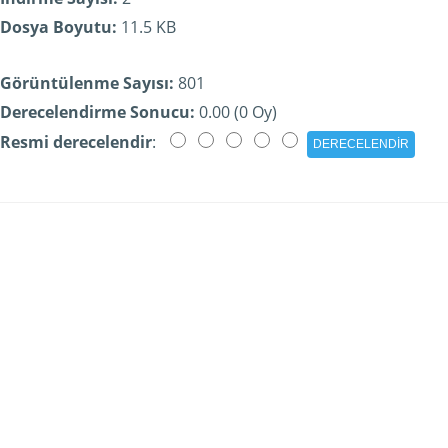
Dosya Boyutu:
11.5 KB
Görüntülenme Sayısı:
801
Derecelendirme Sonucu:
0.00 (0 Oy)
Resmi derecelendir
: