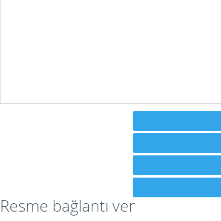
Resme bağlantı ver