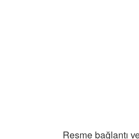
Resme bağlantı ve