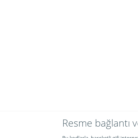
Resme bağlantı v