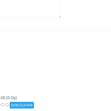
.00 (0 Oy)