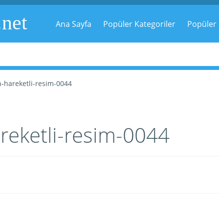
.net
Ana Sayfa
Popüler Kategoriler
Popüler 
-hareketli-resim-0044
reketli-resim-0044