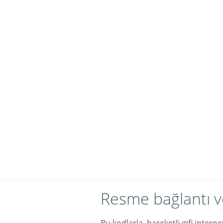
Resme bağlantı v