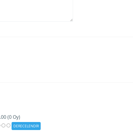
.00 (0 Oy)