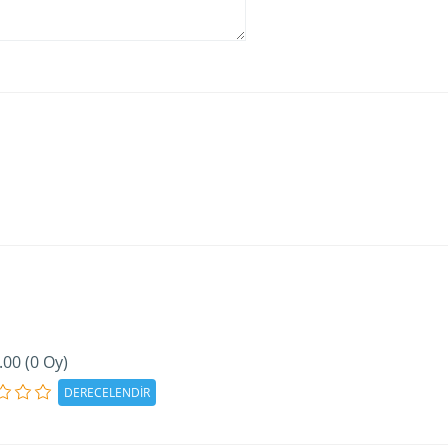
.00 (0 Oy)