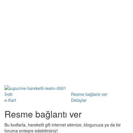
İndir
Resme bağlantı ver
e-Kart
Detaylar
Resme bağlantı ver
Bu kodlarla, hareketli gifi internet sitenize, blogunuza ya da bir
foruma entegre edebilirsiniz!