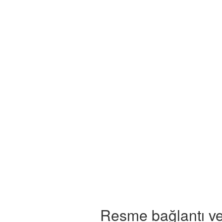
Resme bağlantı ve