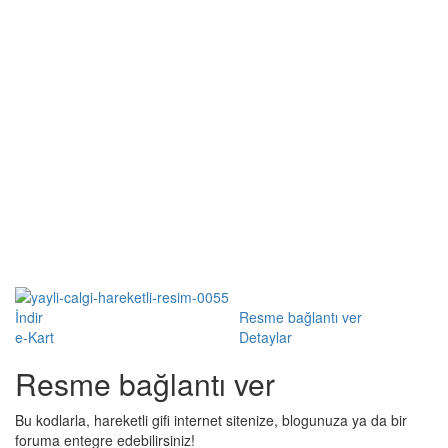
İndir
Resme bağlantı ver
e-Kart
Detaylar
Resme bağlantı ver
Bu kodlarla, hareketli gifi internet sitenize, blogunuza ya da bir
foruma entegre edebilirsiniz!