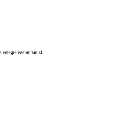
a entegre edebilirsiniz!