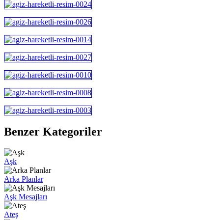
Benzer Kategoriler
Aşk
Arka Planlar
Aşk Mesajları
Ateş