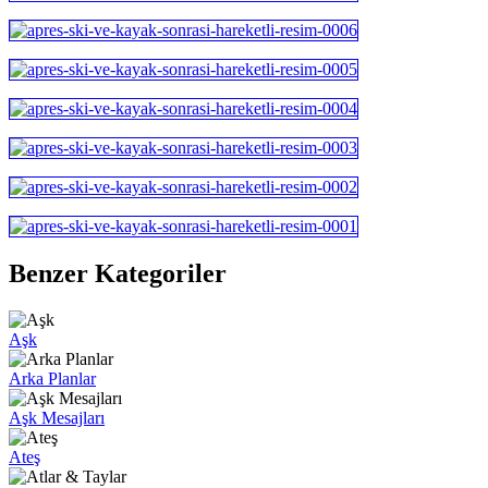
Benzer Kategoriler
Aşk
Arka Planlar
Aşk Mesajları
Ateş