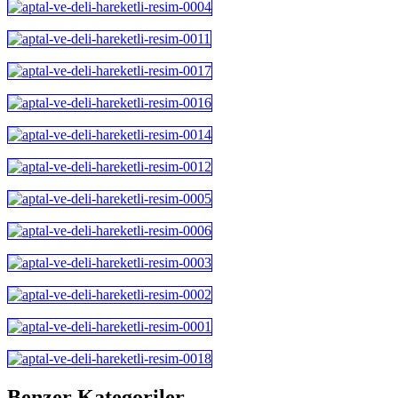
Benzer Kategoriler